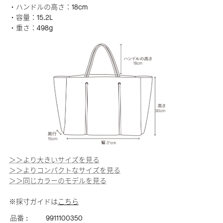
・ハンドルの高さ：18cm
・容量：15.2L
・重さ：498g
＞＞より大きいサイズを見る
＞＞よりコンパクトなサイズを見る
＞＞同じカラーのモデルを見る
※採寸ガイドは
こちら
品番 :
9911100350