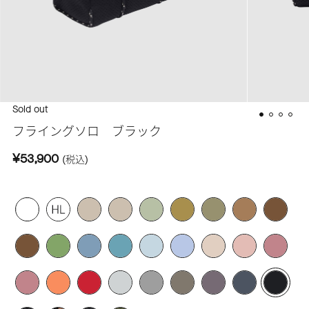
Sold out
フライングソロ ブラック
¥53,900
(税込)