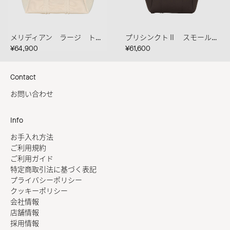
メリディアン ラージ トート クレマ
プリシンクトⅡ スモール カカオ
¥64,900
¥61,600
Contact
お問い合わせ
Info
お手入れ方法
ご利用規約
ご利用ガイド
特定商取引法に基づく表記
プライバシーポリシー
クッキーポリシー
会社情報
店舗情報
採用情報