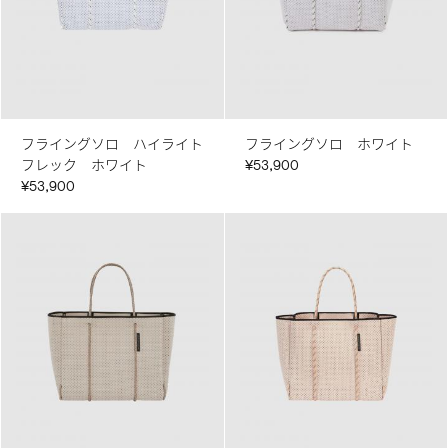
フライングソロ ハイライト
フライングソロ ホワイト
フレック ホワイト
¥53,900
¥53,900