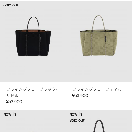
Sold out
Sold out
フライングソロ ブラック/
フライングソロ フェネル
サドル
¥53,900
¥53,900
New in
New in
New in
New in
Sold out
Sold out