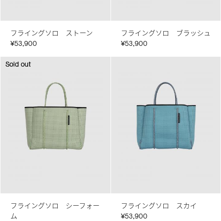
フライングソロ ストーン
フライングソロ ブラッシュ
¥53,900
¥53,900
Sold out
Sold out
フライングソロ シーフォー
フライングソロ スカイ
ム
¥53,900