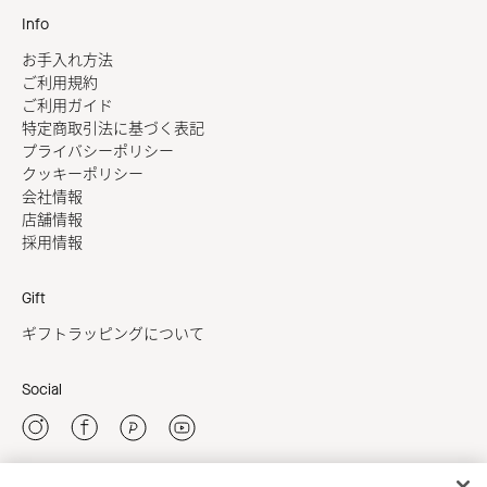
Info
お手入れ方法
ご利用規約
ご利用ガイド
特定商取引法に基づく表記
プライバシーポリシー
クッキーポリシー
会社情報
店舗情報
採用情報
Gift
ギフトラッピングについて
Social