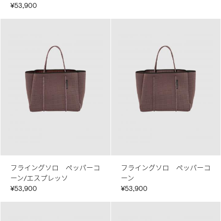
¥53,900
フライングソロ ペッパーコ
フライングソロ ペッパーコ
ーン/エスプレッソ
ーン
¥53,900
¥53,900