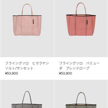
フライングソロ ヒマラヤン
フライングソロ バミュー
ソルト/サンセット
ダ ブレンドロープ
¥53,900
¥53,900