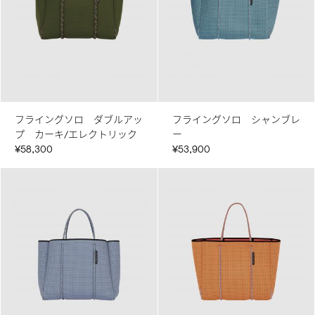
フライングソロ ダブルアッ
フライングソロ シャンブレ
プ カーキ/エレクトリック
ー
¥58,300
¥53,900