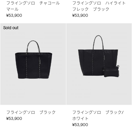
フライングソロ チャコール
フライングソロ ハイライト
マール
フレック ブラック
¥53,900
¥53,900
Sold out
Sold out
フライングソロ ブラック
フライングソロ ブラック/
¥53,900
ホワイト
¥53,900