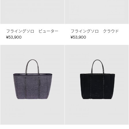
フライングソロ ピューター
フライングソロ クラウド
¥53,900
¥53,900