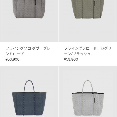
フライングソロ ダブ ブレ
フライングソロ セージグリ
ンドロープ
ーン/ブラッシュ
¥53,900
¥53,900