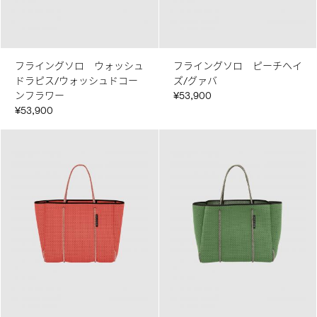
フライングソロ ウォッシュ
フライングソロ ピーチヘイ
ドラピス/ウォッシュドコー
ズ/グァバ
ンフラワー
¥53,900
¥53,900