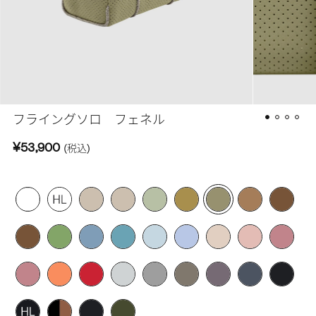
フライングソロ フェネル
¥53,900
(税込)