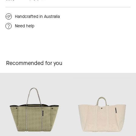
Handcrafted in Australia
Need help
Recommended for you