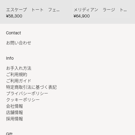
エスケープ トート フェネル
メリディアン ラージ トート クレマ
¥58,300
¥64,900
Contact
お問い合わせ
Info
お手入れ方法
ご利用規約
ご利用ガイド
特定商取引法に基づく表記
プライバシーポリシー
クッキーポリシー
会社情報
店舗情報
採用情報
Gift