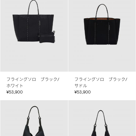
フライングソロ ブラック/
フライングソロ ブラック/
ホワイト
サドル
¥53,900
¥53,900