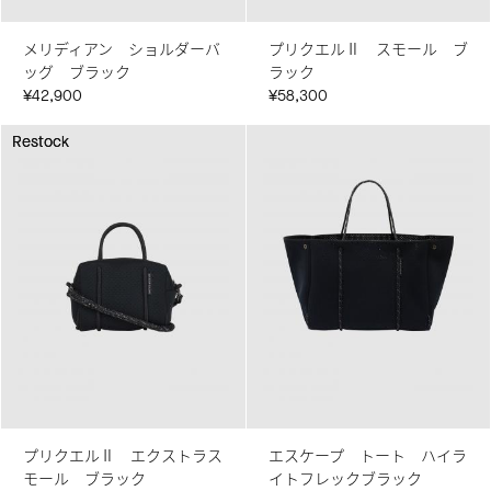
メリディアン ショルダーバ
プリクエルⅡ スモール ブ
ッグ ブラック
ラック
¥42,900
¥58,300
Restock
Restock
プリクエルⅡ エクストラス
エスケープ トート ハイラ
モール ブラック
イトフレックブラック