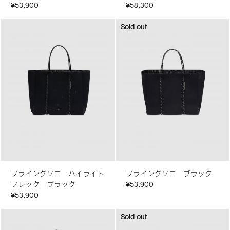
¥53,900
¥58,300
Sold out
Sold out
フライングソロ ハイライト
フライングソロ ブラック
フレック ブラック
¥53,900
¥53,900
Sold out
Sold out