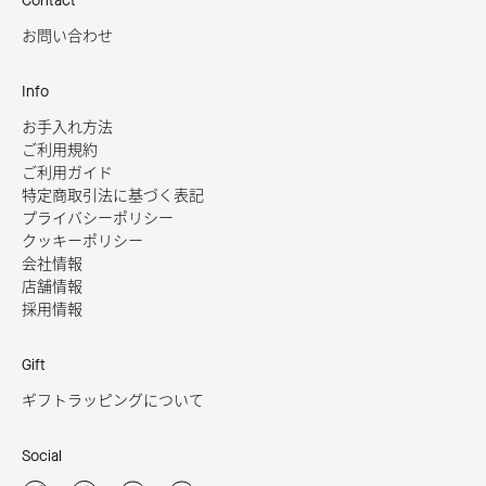
Contact
お問い合わせ
Info
お手入れ方法
ご利用規約
ご利用ガイド
特定商取引法に基づく表記
プライバシーポリシー
クッキーポリシー
会社情報
店舗情報
採用情報
Gift
ギフトラッピングについて
Social