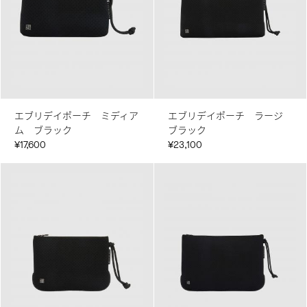
エブリデイポーチ ミディア
エブリデイポーチ ラージ
ム ブラック
ブラック
¥17,600
¥23,100