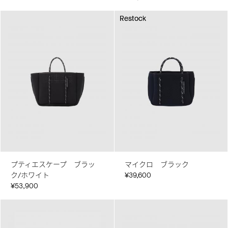
Restock
Restock
プティエスケープ ブラッ
マイクロ ブラック
ク/ホワイト
¥39,600
¥53,900