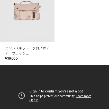
コンパスキット クロスボデ
ィ ブラッシュ
¥39,600