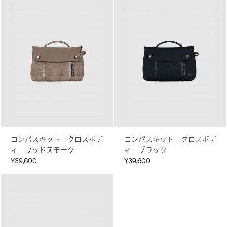
コンパスキット クロスボデ
コンパスキット クロスボデ
ィ ウッドスモーク
ィ ブラック
¥39,600
¥39,600