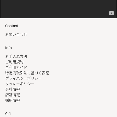
Contact
お問い合わせ
Info
お手入れ方法
ご利用規約
ご利用ガイド
特定商取引法に基づく表記
プライバシーポリシー
クッキーポリシー
会社情報
店舗情報
採用情報
Gift