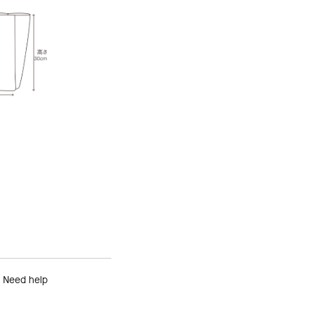
Need help