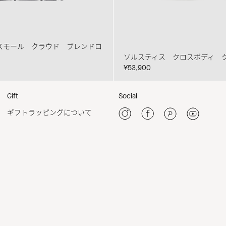
スモール クラウド ブレンドロ
ソルスティス クロスボディ 
¥53,900
Gift
Social
ギフトラッピングについて