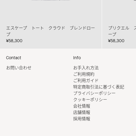
エスケープ トート クラウド ブレンドロー
プリクエル 
プ
ープ
¥58,300
¥58,300
Contact
Info
お問い合わせ
お手入れ方法
ご利用規約
ご利用ガイド
特定商取引法に基づく表記
プライバシーポリシー
クッキーポリシー
会社情報
店舗情報
採用情報