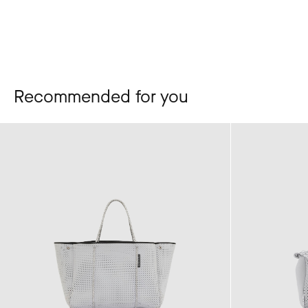
Recommended for you