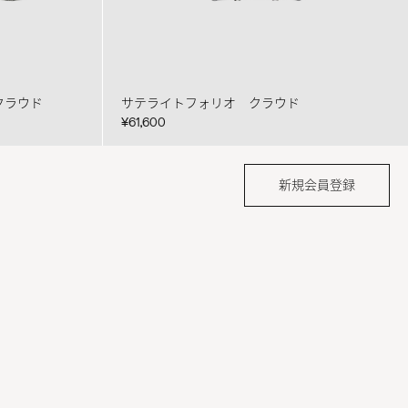
クラウド
サテライトフォリオ クラウド
¥61,600
新規会員登録