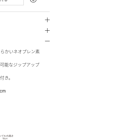
わらかいネオプレン素
可能なジップアップ
付き。
cm