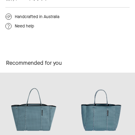
Handcrafted in Australia
Need help
Recommended for you