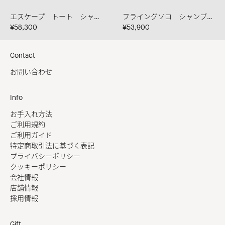
エスケープ トート シャンブレー
フライングソロ シャンブレー
¥58,300
¥53,900
Contact
お問い合わせ
Info
お手入れ方法
ご利用規約
ご利用ガイド
特定商取引法に基づく表記
プライバシーポリシー
クッキーポリシー
会社情報
店舗情報
採用情報
Gift