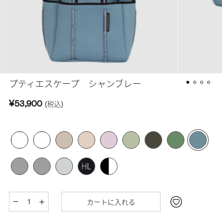
プティエスケープ シャンブレー
¥53,900
(税込)
カートに入れる