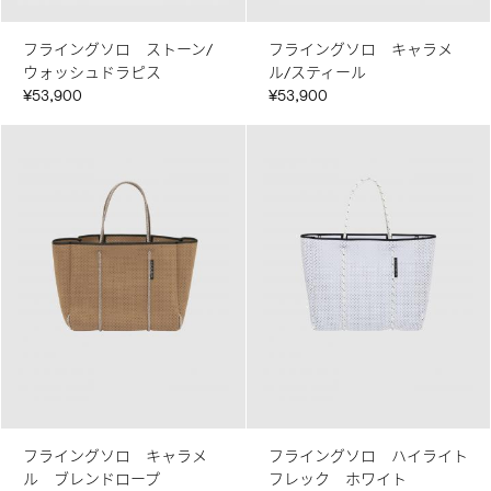
フライングソロ ストーン/
フライングソロ キャラメ
ウォッシュドラピス
ル/スティール
¥53,900
¥53,900
フライングソロ キャラメ
フライングソロ ハイライト
ル ブレンドロープ
フレック ホワイト