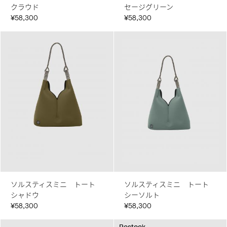
クラウド
セージグリーン
¥58,300
¥58,300
ソルスティスミニ トート
ソルスティスミニ トート
シャドウ
シーソルト
¥58,300
¥58,300