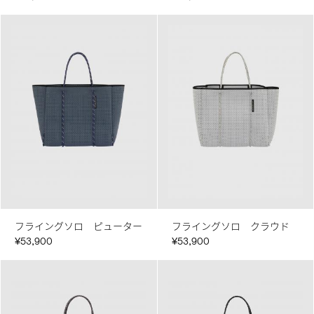
フライングソロ ピューター
フライングソロ クラウド
¥53,900
¥53,900