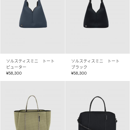
ソルスティスミニ トート
ソルスティスミニ トート
ピューター
ブラック
¥58,300
¥58,300