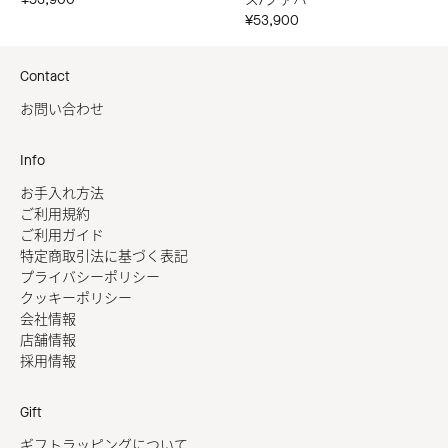
¥53,900
Contact
お問い合わせ
Info
お手入れ方法
ご利用規約
ご利用ガイド
特定商取引法に基づく表記
プライバシーポリシー
クッキーポリシー
会社情報
店舗情報
採用情報
Gift
ギフトラッピングについて