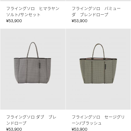
フライングソロ ヒマラヤン
フライングソロ バミュー
ソルト/サンセット
ダ ブレンドロープ
¥53,900
¥53,900
フライングソロ ダブ ブレ
フライングソロ セージグリ
ンドロープ
ーン/ブラッシュ
¥53,900
¥53,900