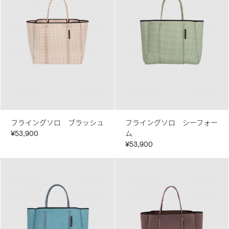
フライングソロ ブラッシュ
フライングソロ シーフォー
¥53,900
ム
¥53,900