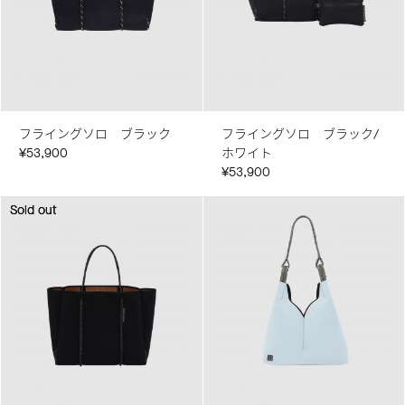
フライングソロ ブラック
フライングソロ ブラック/
¥53,900
ホワイト
¥53,900
Sold out
Sold out