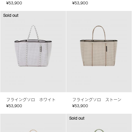
¥53,900
¥53,900
Sold out
Sold out
フライングソロ ホワイト
フライングソロ ストーン
¥53,900
¥53,900
Sold out
Sold out