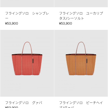
フライングソロ シャンブレ
フライングソロ ユーカリプ
ー
タス/シーソルト
¥53,900
¥53,900
フライングソロ グァバ
フライングソロ ピーチヘイ
¥53,900
ズ/グァバ