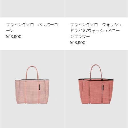
フライングソロ ペッパーコ
フライングソロ ウォッシュ
ーン
ドラピス/ウォッシュドコー
¥53,900
ンフラワー
¥53,900