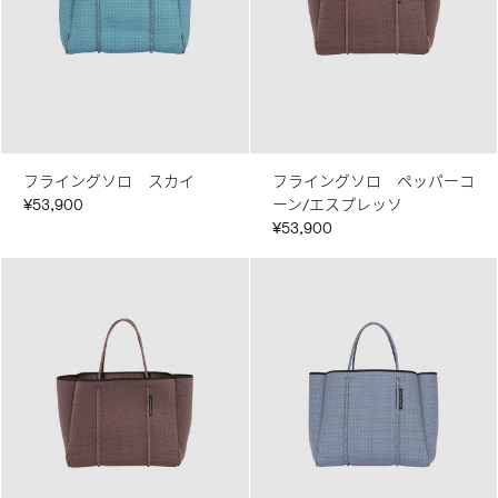
フライングソロ スカイ
フライングソロ ペッパーコ
¥53,900
ーン/エスプレッソ
¥53,900