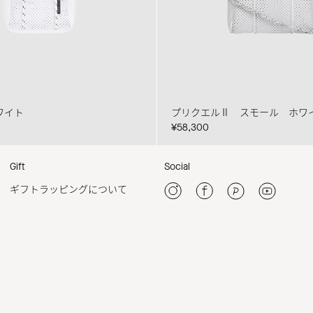
ワイト
プリクエルⅡ スモール ホワ
¥58,300
Gift
Social
ギフトラッピングについて