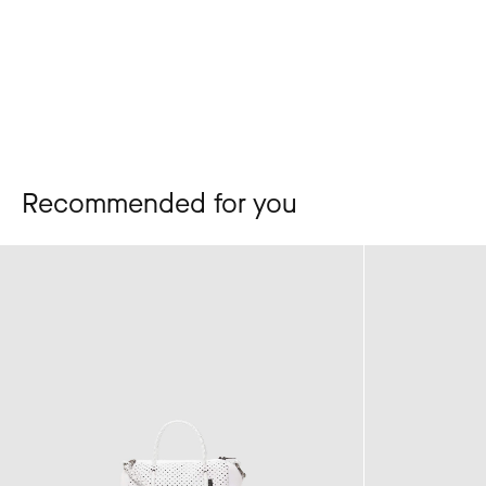
Recommended for you