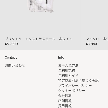
プリクエル エクストラスモール ホワイト
マイクロ ホ
¥53,900
¥39,600
Contact
Info
お問い合わせ
お手入れ方法
ご利用規約
ご利用ガイド
特定商取引法に基づく表記
プライバシーポリシー
クッキーポリシー
会社情報
店舗情報
採用情報