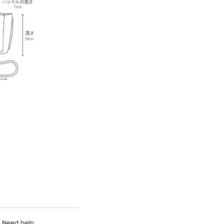
Need help