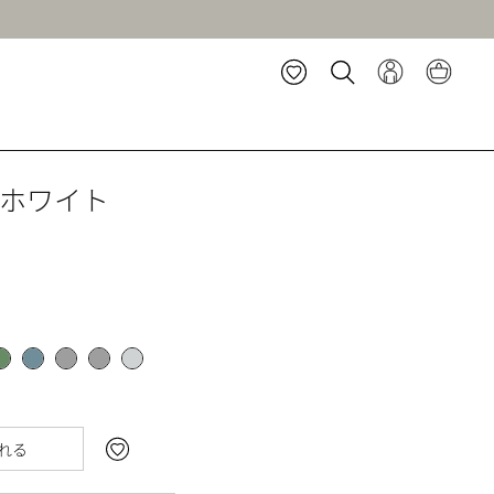
ホワイト
れる