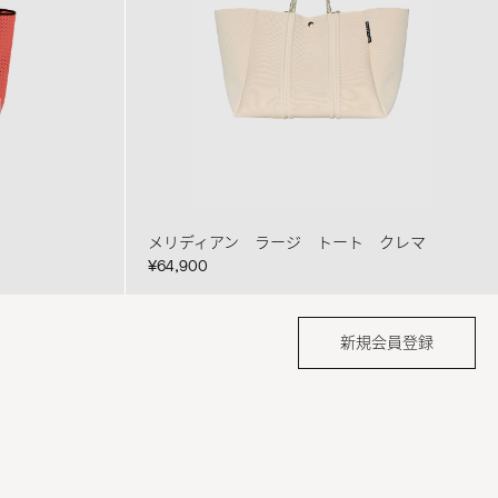
メリディアン ラージ トート クレマ
¥64,900
新規会員登録