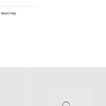
Need help