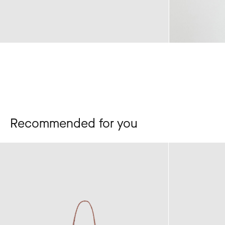
Recommended for you