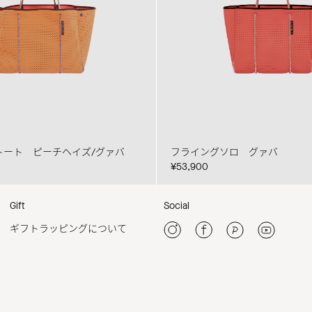
トート ピーチヘイズ/グァバ
フライングソロ グァバ
¥53,900
Gift
Social
ギフトラッピングについて