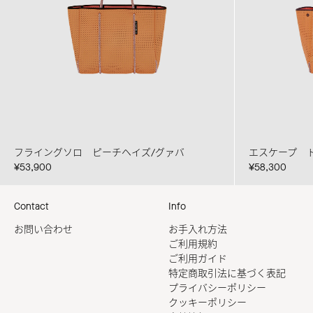
フライングソロ ピーチヘイズ/グァバ
エスケープ 
¥53,900
¥58,300
Contact
Info
お問い合わせ
お手入れ方法
ご利用規約
ご利用ガイド
特定商取引法に基づく表記
プライバシーポリシー
クッキーポリシー