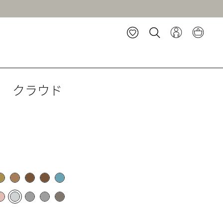
ト クラウド