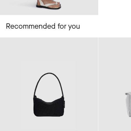
Recommended for you