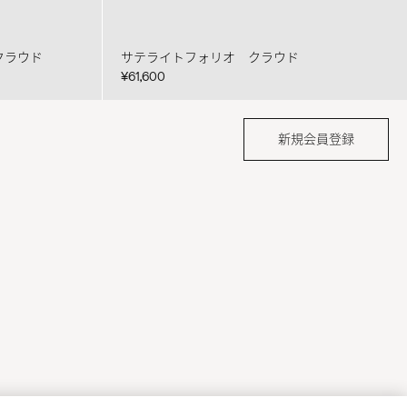
クラウド
サテライトフォリオ クラウド
¥61,600
新規会員登録