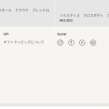
スモール クラウド ブレンドロ
ソルスティス クロスボディ 
¥53,900
Gift
Social
ギフトラッピングについて