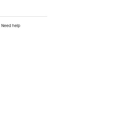
Need help