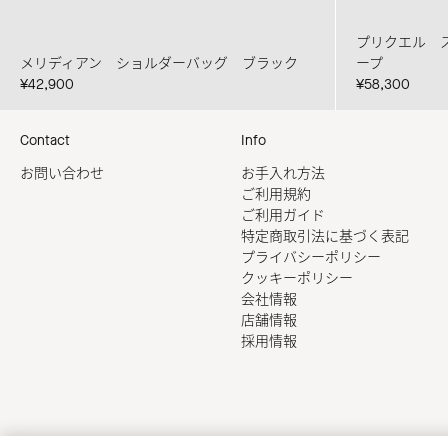
プリクエル 
メリディアン ショルダーバッグ ブラック
ープ
¥42,900
¥58,300
Contact
Info
お問い合わせ
お手入れ方法
ご利用規約
ご利用ガイド
特定商取引法に基づく表記
プライバシーポリシー
クッキーポリシー
会社情報
店舗情報
採用情報