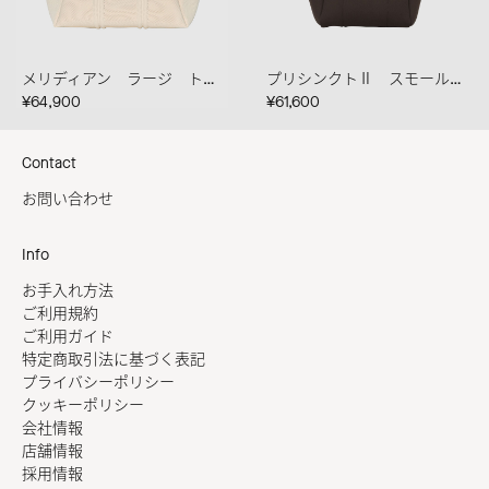
メリディアン ラージ トート クレマ
プリシンクトⅡ スモール カカオ
¥64,900
¥61,600
Contact
お問い合わせ
Info
お手入れ方法
ご利用規約
ご利用ガイド
特定商取引法に基づく表記
プライバシーポリシー
クッキーポリシー
会社情報
店舗情報
採用情報