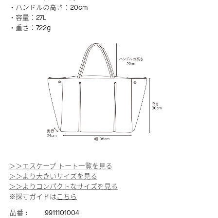
・ハンドルの高さ：20cm
・容量：27L
・重さ：722g
＞＞エスケープ トート一覧を見る
＞＞より大きいサイズを見る
＞＞よりコンパクトなサイズを見る
※採寸ガイドは
こちら
品番 :
9911101004