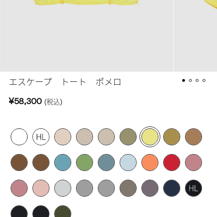
エスケープ トート ポメロ
¥58,300
(税込)