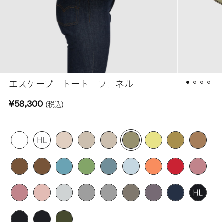
エスケープ トート フェネル
¥58,300
(税込)