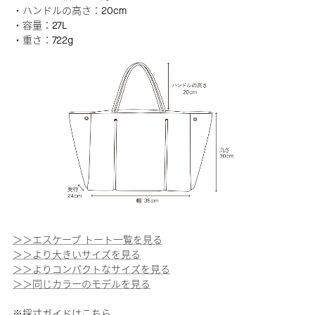
・ハンドルの高さ：20cm
・容量：27L
・重さ：722g
＞＞エスケープ トート一覧を見る
＞＞より大きいサイズを見る
＞＞よりコンパクトなサイズを見る
＞＞同じカラーのモデルを見る
※採寸ガイドは
こちら