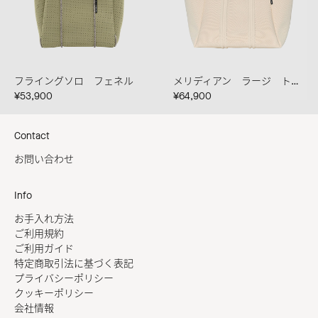
フライングソロ フェネル
メリディアン ラージ トート クレマ
¥53,900
¥64,900
Contact
お問い合わせ
Info
お手入れ方法
ご利用規約
ご利用ガイド
特定商取引法に基づく表記
プライバシーポリシー
クッキーポリシー
会社情報