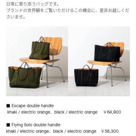
日常に寄り添うバッグです。
ブランドの世界観をご覧いただけるこの機会に、是非お越しくだ
さいませ。
■ Escape double handle
khaki / electric orange、black / electric orange ￥64,900
■ Flying Solo double handle
khaki / electric orange、black / electric orange ￥58,300