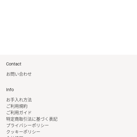
Contact
お問い合わせ
Info
お手入れ方法
ご利用規約
ご利用ガイド
特定商取引法に基づく表記
プライバシーポリシー
クッキーポリシー