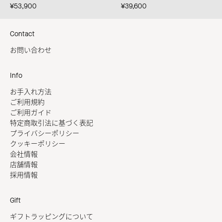
¥53,900
¥39,600
Contact
お問い合わせ
Info
お手入れ方法
ご利用規約
ご利用ガイド
特定商取引法に基づく表記
プライバシーポリシー
クッキーポリシー
会社情報
店舗情報
採用情報
Gift
ギフトラッピングについて