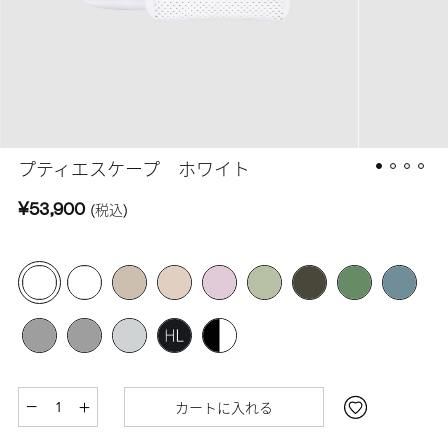
プティエスケープ ホワイト
¥53,900
(税込)
カートに入れる