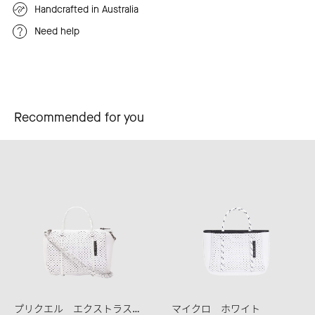
Handcrafted in Australia
Need help
Recommended for you
プリクエル エクストラスモール ホワイト
マイクロ ホワイト