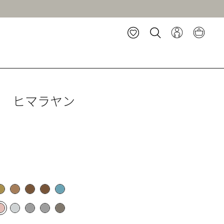
ト ヒマラヤン