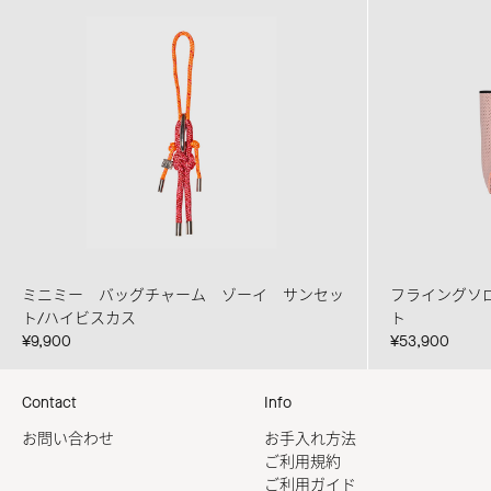
ミニミー バッグチャーム ゾーイ サンセッ
フライングソ
ト/ハイビスカス
ト
¥9,900
¥53,900
Contact
Info
お問い合わせ
お手入れ方法
ご利用規約
ご利用ガイド