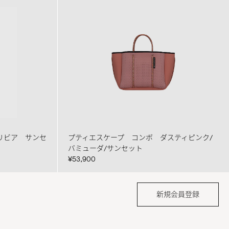
リビア サンセ
プティエスケープ コンボ ダスティピンク/
バミューダ/サンセット
¥53,900
新規会員登録