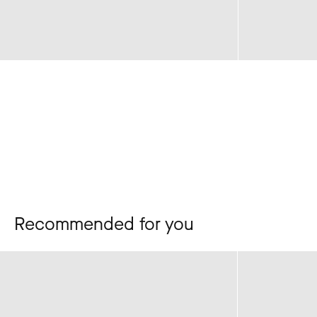
Recommended for you