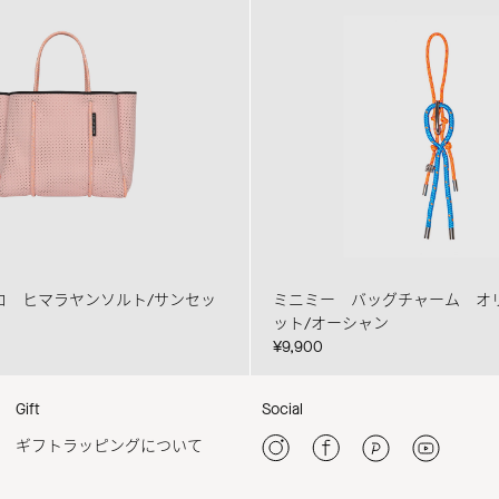
ロ ヒマラヤンソルト/サンセッ
ミニミー バッグチャーム オ
ット/オーシャン
¥9,900
Gift
Social
ギフトラッピングについて