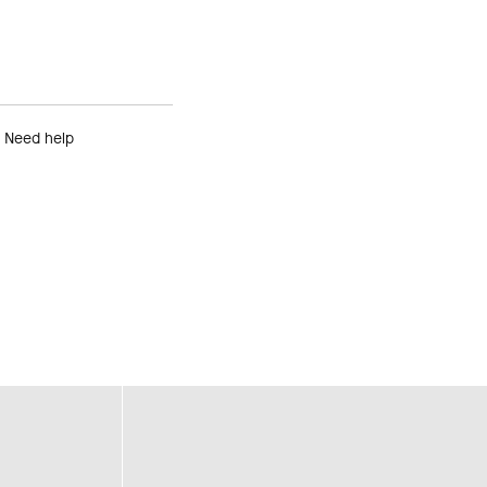
Need help