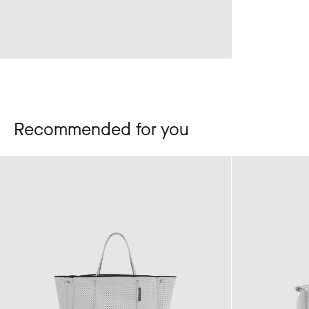
Recommended for you