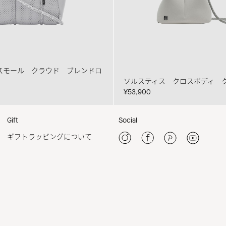
スモール クラウド ブレンドロ
ソルスティス クロスボディ 
¥53,900
Gift
Social
ギフトラッピングについて