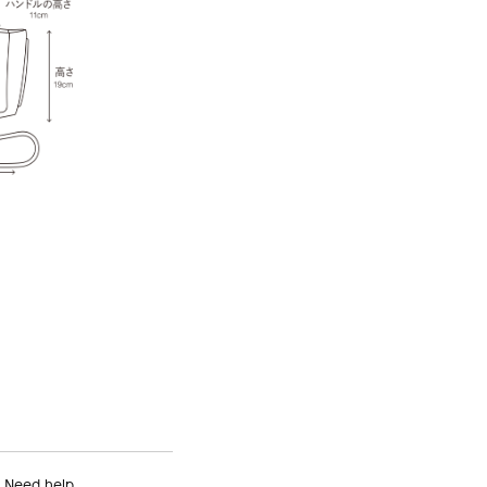
Need help