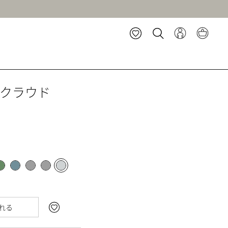
クラウド
れる