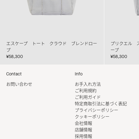
エスケープ トート クラウド ブレンドロー
プリクエル 
プ
ープ
¥58,300
¥58,300
Contact
Info
お問い合わせ
お手入れ方法
ご利用規約
ご利用ガイド
特定商取引法に基づく表記
プライバシーポリシー
クッキーポリシー
会社情報
店舗情報
採用情報