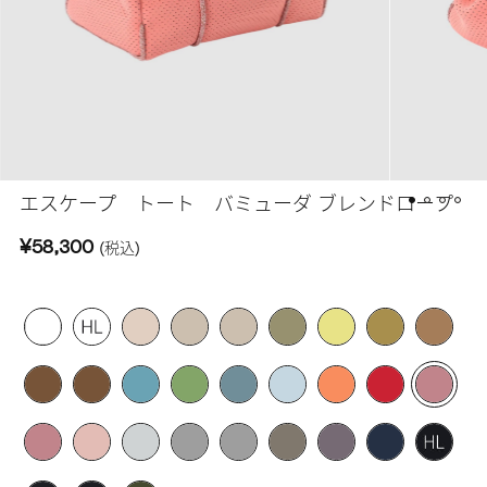
エスケープ トート バミューダ ブレンドロープ
¥58,300
(税込)