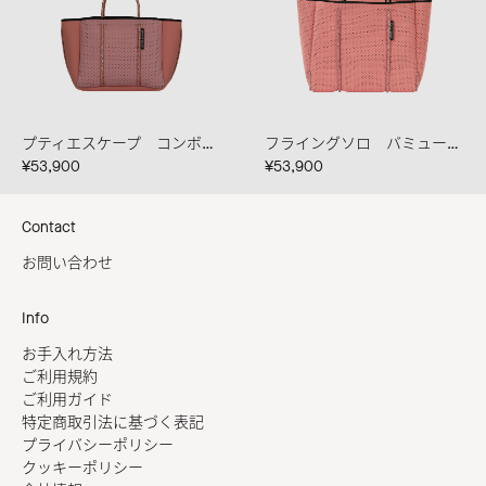
プティエスケープ コンボ ダスティピンク/バミューダ/サンセット
フライングソロ バミューダ ブレンドロープ
¥53,900
¥53,900
Contact
お問い合わせ
Info
お手入れ方法
ご利用規約
ご利用ガイド
特定商取引法に基づく表記
プライバシーポリシー
クッキーポリシー