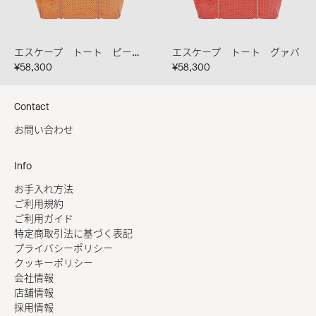
エスケープ トート ピーチヘイズ/グァバ
エスケープ トート グァバ
¥58,300
¥58,300
Contact
お問い合わせ
Info
お手入れ方法
ご利用規約
ご利用ガイド
特定商取引法に基づく表記
プライバシーポリシー
クッキーポリシー
会社情報
店舗情報
採用情報