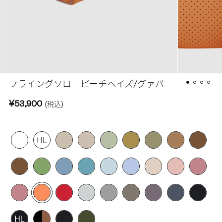
フライングソロ ピーチヘイズ/グァバ
¥53,900
(税込)