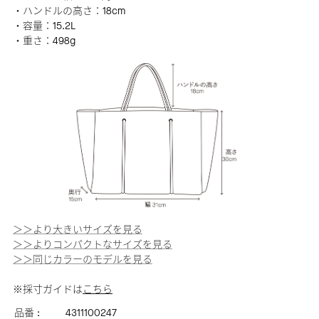
・ハンドルの高さ：18cm
・容量：15.2L
・重さ：498g
＞＞より大きいサイズを見る
＞＞よりコンパクトなサイズを見る
＞＞同じカラーのモデルを見る
※採寸ガイドは
こちら
品番 :
4311100247