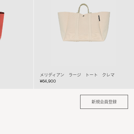
メリディアン ラージ トート クレマ
¥64,900
新規会員登録