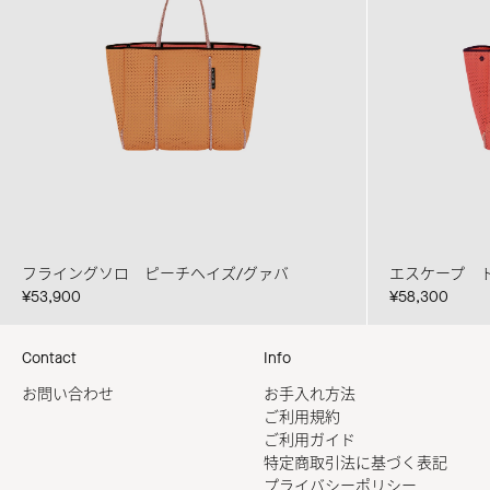
フライングソロ ピーチヘイズ/グァバ
エスケープ 
¥53,900
¥58,300
Contact
Info
お問い合わせ
お手入れ方法
ご利用規約
ご利用ガイド
特定商取引法に基づく表記
プライバシーポリシー