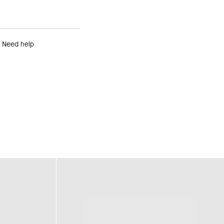
Need help