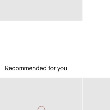
Recommended for you