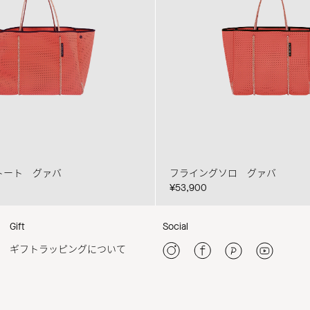
トート グァバ
フライングソロ グァバ
¥53,900
Gift
Social
ギフトラッピングについて