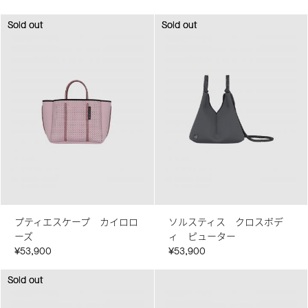
Sold out
Sold out
Sold out
Sold out
プティエスケープ カイロロ
ソルスティス クロスボデ
ーズ
ィ ピューター
¥53,900
¥53,900
Sold out
Sold out