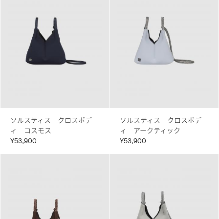
ソルスティス クロスボデ
ソルスティス クロスボデ
ィ コスモス
ィ アークティック
¥53,900
¥53,900