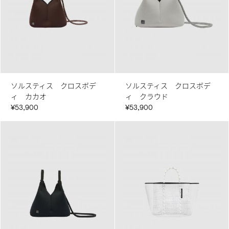
ソルスティス クロスボデ
ソルスティス クロスボデ
ィ カカオ
ィ クラウド
¥53,900
¥53,900