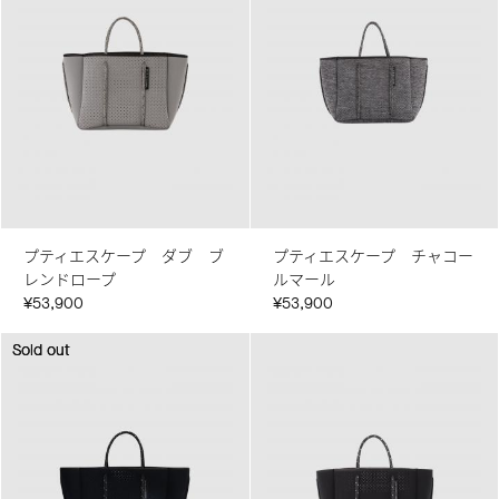
プティエスケープ ダブ ブ
プティエスケープ チャコー
レンドロープ
ルマール
¥53,900
¥53,900
Sold out
Sold out