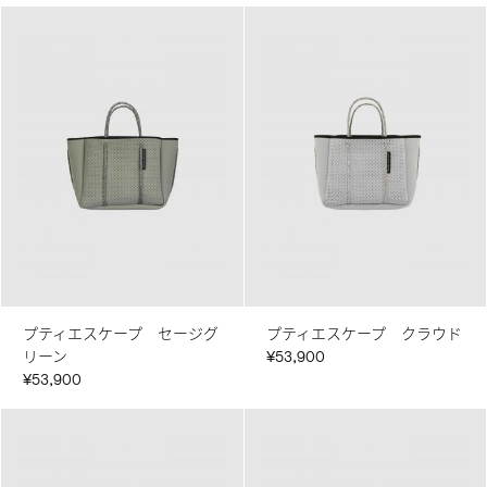
プティエスケープ セージグ
プティエスケープ クラウド
リーン
¥53,900
¥53,900