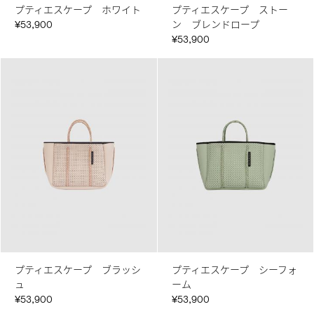
プティエスケープ ホワイト
プティエスケープ ストー
¥53,900
ン ブレンドロープ
¥53,900
プティエスケープ ブラッシ
プティエスケープ シーフォ
ュ
ーム
¥53,900
¥53,900