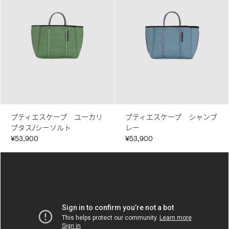
プティエスケープ ユーカリ
プティエスケープ シャンブ
プタス/シーソルト
レー
¥53,900
¥53,900