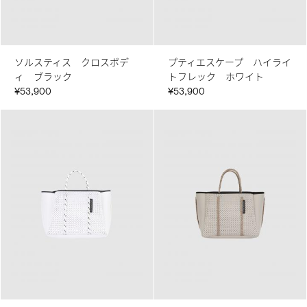
ソルスティス クロスボデ
プティエスケープ ハイライ
ィ ブラック
トフレック ホワイト
¥53,900
¥53,900