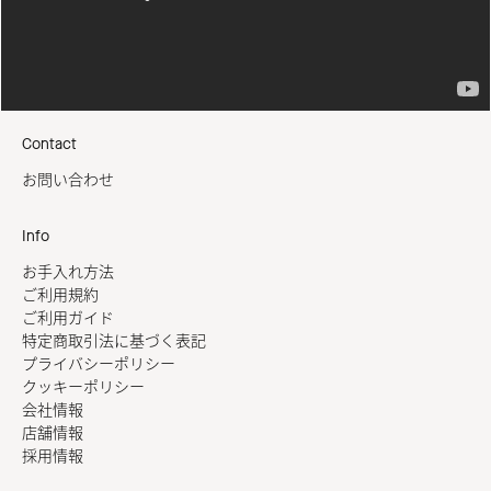
Contact
お問い合わせ
Info
お手入れ方法
ご利用規約
ご利用ガイド
特定商取引法に基づく表記
プライバシーポリシー
クッキーポリシー
会社情報
店舗情報
採用情報