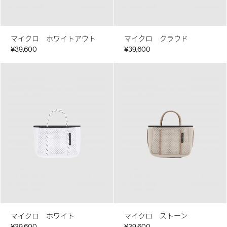
マイクロ ホワイトアウト
マイクロ クラウド
¥39,600
¥39,600
マイクロ ホワイト
マイクロ ストーン
¥39,600
¥39,600