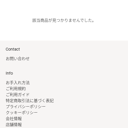
該当商品が見つかりませんでした。
Contact
お問い合わせ
Info
お手入れ方法
ご利用規約
ご利用ガイド
特定商取引法に基づく表記
プライバシーポリシー
クッキーポリシー
会社情報
店舗情報