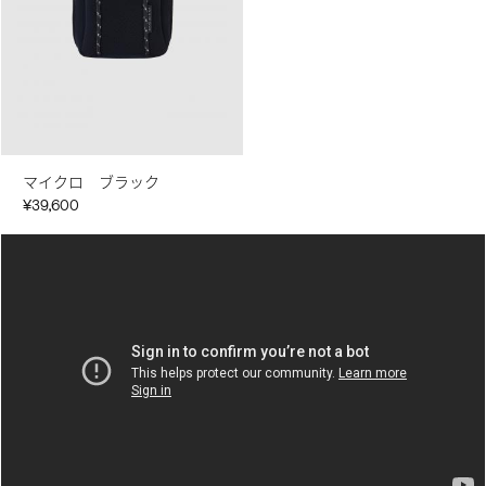
マイクロ ブラック
¥39,600