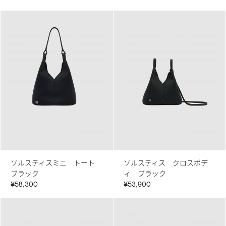
ソルスティスミニ トート
ソルスティス クロスボデ
ブラック
ィ ブラック
¥58,300
¥53,900