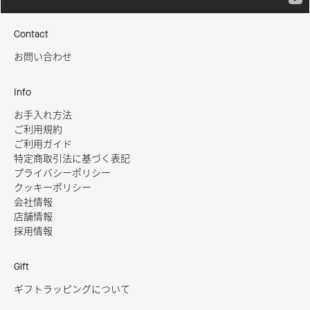
Contact
お問い合わせ
Info
お手入れ方法
ご利用規約
ご利用ガイド
特定商取引法に基づく表記
プライバシーポリシー
クッキーポリシー
会社情報
店舗情報
採用情報
Gift
ギフトラッピングについて