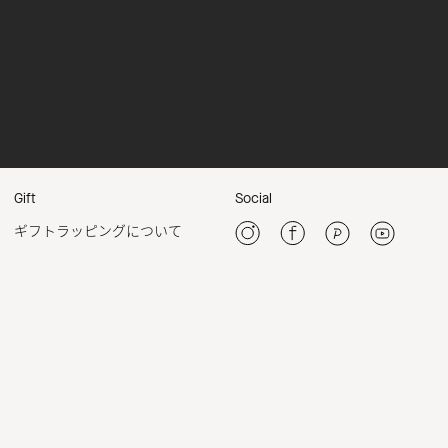
Gift
Social
ギフトラッピングについて