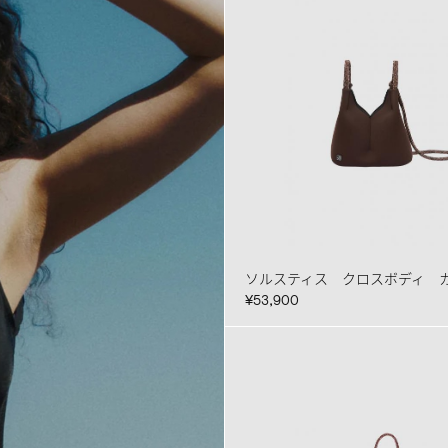
ソルスティス クロスボディ 
¥53,900