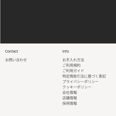
Contact
Info
お問い合わせ
お手入れ方法
ご利用規約
ご利用ガイド
特定商取引法に基づく表記
プライバシーポリシー
クッキーポリシー
会社情報
店舗情報
採用情報