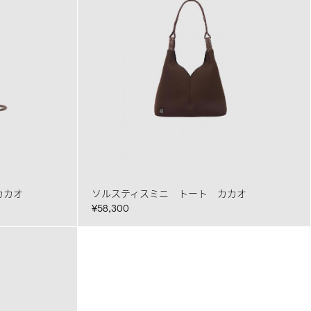
カカオ
ソルスティスミニ トート カカオ
¥58,300