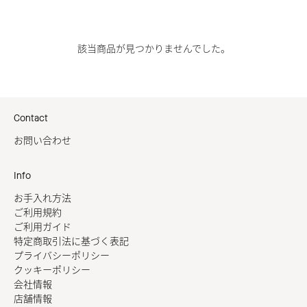
該当商品が見つかりませんでした。
Contact
お問い合わせ
Info
お手入れ方法
ご利用規約
ご利用ガイド
特定商取引法に基づく表記
プライバシーポリシー
クッキーポリシー
会社情報
店舗情報