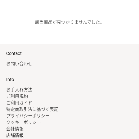
該当商品が見つかりませんでした。
Contact
お問い合わせ
Info
お手入れ方法
ご利用規約
ご利用ガイド
特定商取引法に基づく表記
プライバシーポリシー
クッキーポリシー
会社情報
店舗情報