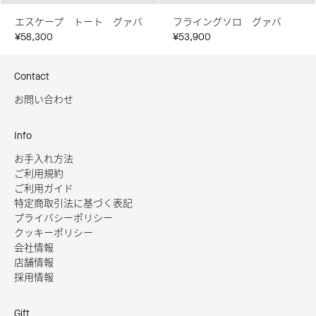
エスケープ トート グァバ
フライングソロ グァバ
¥58,300
¥53,900
Contact
お問い合わせ
Info
お手入れ方法
ご利用規約
ご利用ガイド
特定商取引法に基づく表記
プライバシーポリシー
クッキーポリシー
会社情報
店舗情報
採用情報
Gift