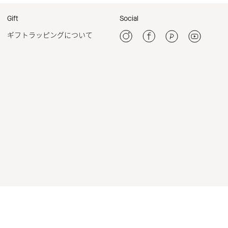
Gift
Social
ギフトラッピングについて