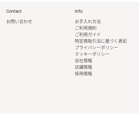
Contact
Info
お問い合わせ
お手入れ方法
ご利用規約
ご利用ガイド
特定商取引法に基づく表記
プライバシーポリシー
クッキーポリシー
会社情報
店舗情報
採用情報