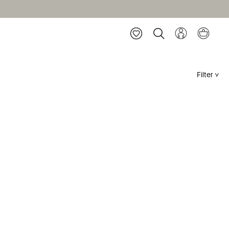
Filter