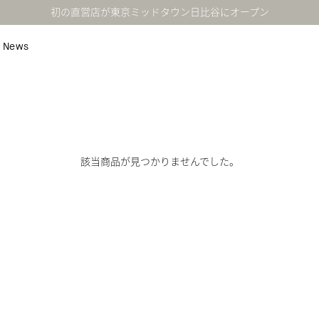
初の直営店が東京ミッドタウン日比谷にオープン
News
該当商品が見つかりませんでした。