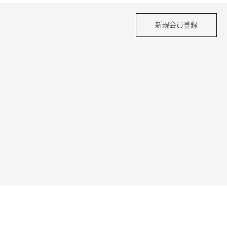
新規会員登録