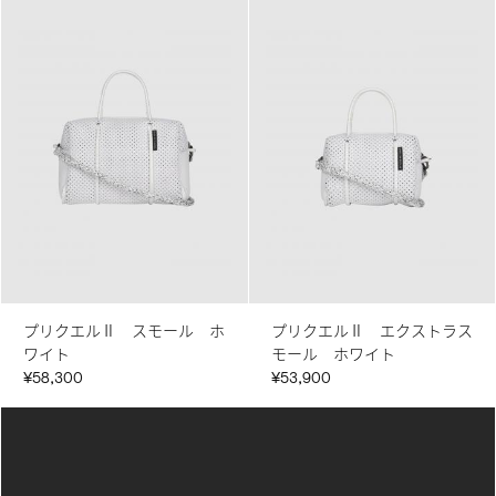
プリクエルⅡ スモール ホ
プリクエルⅡ エクストラス
ワイト
モール ホワイト
¥58,300
¥53,900