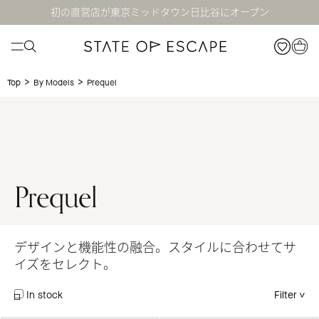
初の直営店が東京ミッドタウン日比谷にオープン
>
>
Prequel
Top
By Models
Prequel
デザインと機能性の融合。スタイルに合わせてサ
イズをセレクト。
In stock
Filter