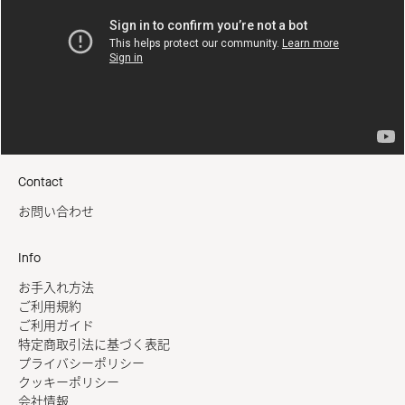
Contact
お問い合わせ
Info
お手入れ方法
ご利用規約
ご利用ガイド
特定商取引法に基づく表記
プライバシーポリシー
クッキーポリシー
会社情報