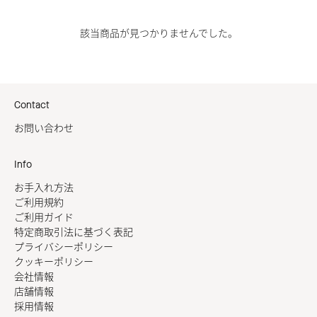
該当商品が見つかりませんでした。
Contact
お問い合わせ
Info
お手入れ方法
ご利用規約
ご利用ガイド
特定商取引法に基づく表記
プライバシーポリシー
クッキーポリシー
会社情報
店舗情報
採用情報