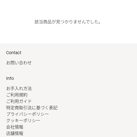
該当商品が見つかりませんでした。
Contact
お問い合わせ
Info
お手入れ方法
ご利用規約
ご利用ガイド
特定商取引法に基づく表記
プライバシーポリシー
クッキーポリシー
会社情報
店舗情報