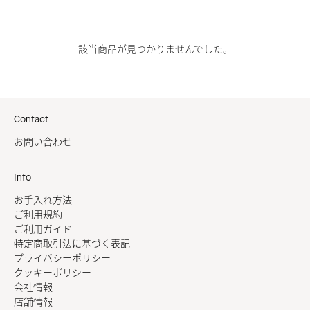
該当商品が見つかりませんでした。
Contact
お問い合わせ
Info
お手入れ方法
ご利用規約
ご利用ガイド
特定商取引法に基づく表記
プライバシーポリシー
クッキーポリシー
会社情報
店舗情報