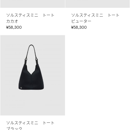
ソルスティスミニ トート
ソルスティスミニ トート
カカオ
ピューター
¥58,300
¥58,300
ソルスティスミニ トート
ブラック