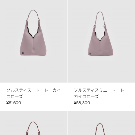
ソルスティス トート カイ
ソルスティスミニ トート
ロローズ
カイロローズ
¥61,600
¥58,300