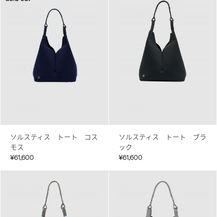
ソルスティス トート コス
ソルスティス トート ブラ
モス
ック
¥61,600
¥61,600