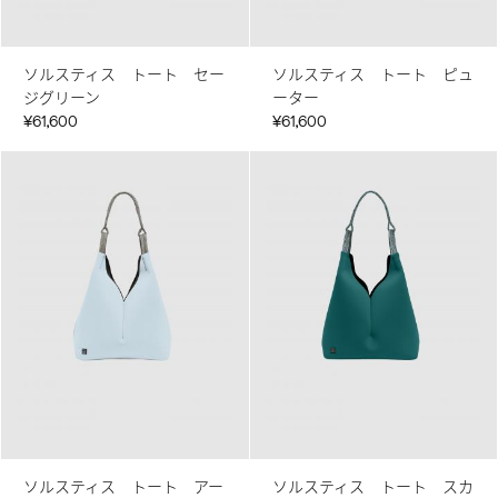
ソルスティス トート セー
ソルスティス トート ピュ
ジグリーン
ーター
¥61,600
¥61,600
ソルスティス トート アー
ソルスティス トート スカ