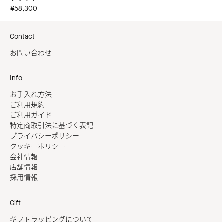
¥58,300
Contact
お問い合わせ
Info
お手入れ方法
ご利用規約
ご利用ガイド
特定商取引法に基づく表記
プライバシーポリシー
クッキーポリシー
会社情報
店舗情報
採用情報
Gift
ギフトラッピングについて