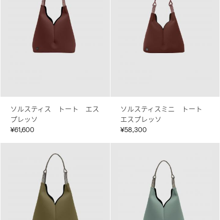
ソルスティス トート エス
ソルスティスミニ トート
プレッソ
エスプレッソ
¥61,600
¥58,300