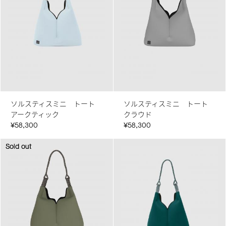
ソルスティスミニ トート
ソルスティスミニ トート
アークティック
クラウド
¥58,300
¥58,300
Sold out
Sold out