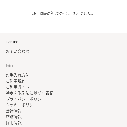
該当商品が見つかりませんでした。
Contact
お問い合わせ
Info
お手入れ方法
ご利用規約
ご利用ガイド
特定商取引法に基づく表記
プライバシーポリシー
クッキーポリシー
会社情報
店舗情報
採用情報