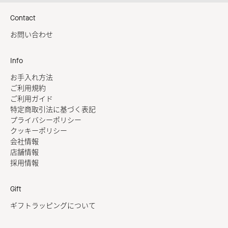
Contact
お問い合わせ
Info
お手入れ方法
ご利用規約
ご利用ガイド
特定商取引法に基づく表記
プライバシーポリシー
クッキーポリシー
会社情報
店舗情報
採用情報
Gift
ギフトラッピングについて