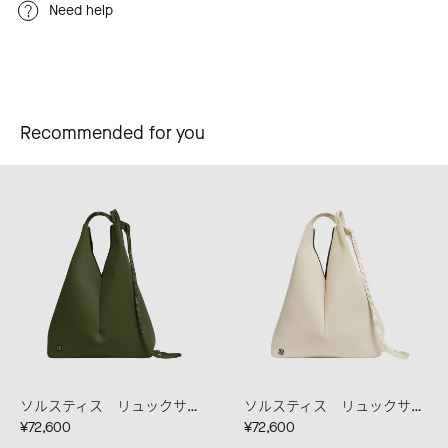
Need help
Recommended for you
ソルスティス リュックサック カーキ
ソルスティス リュックサック ソフトゴールド
¥72,600
¥72,600