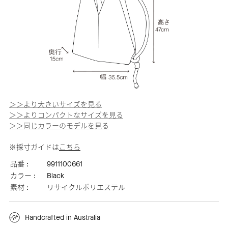
＞＞より大きいサイズを見る
＞＞よりコンパクトなサイズを見る
＞＞同じカラーのモデルを見る
※採寸ガイドは
こちら
品番 :
9911100661
カラー :
Black
素材 :
リサイクルポリエステル
Handcrafted in Australia