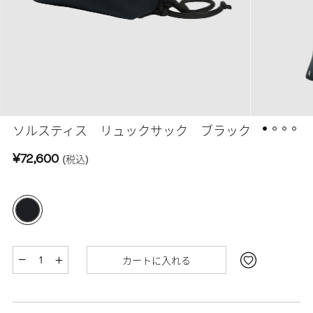
ソルスティス リュックサック ブラック
¥72,600
(税込)
カートに入れる