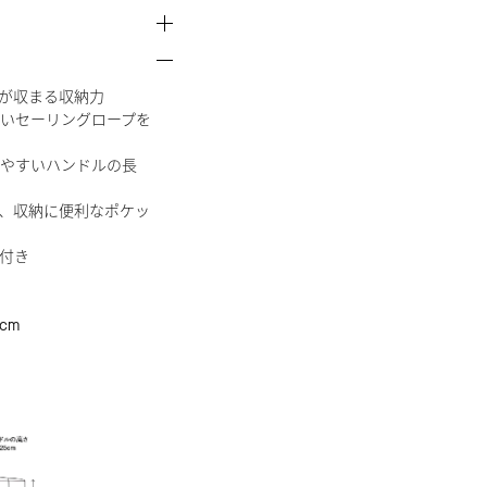
などが収まる収納力
いセーリングロープを
やすいハンドルの長
、収納に便利なポケッ
付き
cm