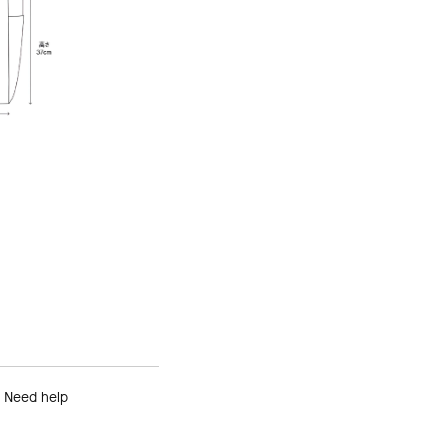
Need help