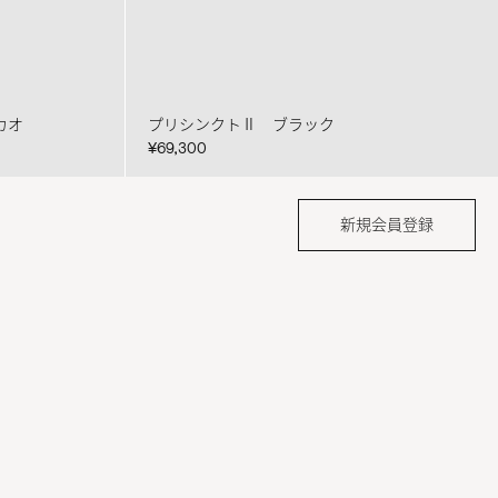
カオ
プリシンクトⅡ ブラック
¥69,300
新規会員登録