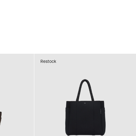
Restock