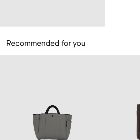
Recommended for you