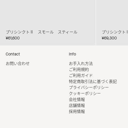
プリシンクトⅡ スモール スティール
プリシンクト
¥61,600
¥69,300
Contact
Info
お問い合わせ
お手入れ方法
ご利用規約
ご利用ガイド
特定商取引法に基づく表記
プライバシーポリシー
クッキーポリシー
会社情報
店舗情報
採用情報