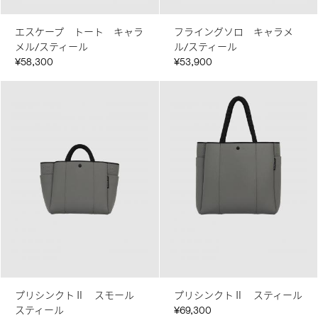
エスケープ トート キャラ
フライングソロ キャラメ
メル/スティール
ル/スティール
¥58,300
¥53,900
プリシンクトⅡ スモール
プリシンクトⅡ スティール
スティール
¥69,300