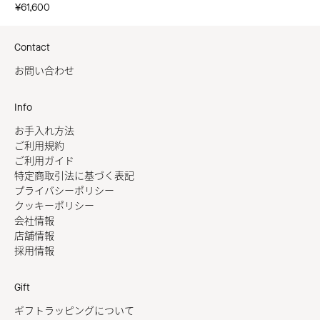
¥61,600
Contact
お問い合わせ
Info
お手入れ方法
ご利用規約
ご利用ガイド
特定商取引法に基づく表記
プライバシーポリシー
クッキーポリシー
会社情報
店舗情報
採用情報
Gift
ギフトラッピングについて