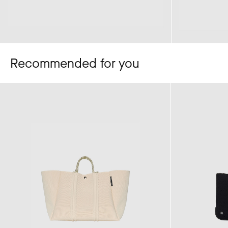
Recommended for you