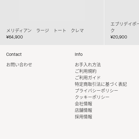
エブリデイポ
メリディアン ラージ トート クレマ
ク
¥64,900
¥20,900
Contact
Info
お問い合わせ
お手入れ方法
ご利用規約
ご利用ガイド
特定商取引法に基づく表記
プライバシーポリシー
クッキーポリシー
会社情報
店舗情報
採用情報