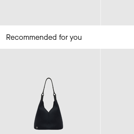
Recommended for you