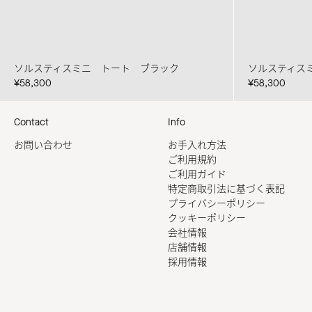
ソルスティスミニ トート ブラック
ソルスティス
¥58,300
¥58,300
Contact
Info
お問い合わせ
お手入れ方法
ご利用規約
ご利用ガイド
特定商取引法に基づく表記
プライバシーポリシー
クッキーポリシー
会社情報
店舗情報
採用情報