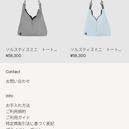
ソルスティスミニ トート クラウド
ソルスティスミニ トート アークティック
¥58,300
¥58,300
Contact
お問い合わせ
Info
お手入れ方法
ご利用規約
ご利用ガイド
特定商取引法に基づく表記