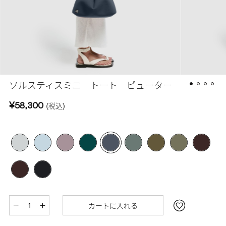
ソルスティスミニ トート ピューター
¥58,300
(税込)
カートに入れる