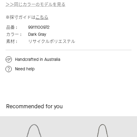
＞＞同じカラーのモデルを見る
※採寸ガイドは
こちら
品番 :
9911100972
カラー :
Dark Gray
素材 :
リサイクルポリエステル
Handcrafted in Australia
Need help
Recommended for you