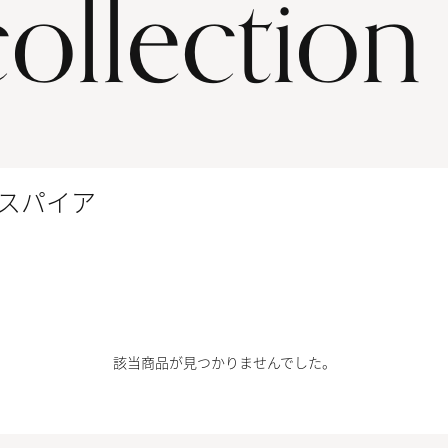
collection
スパイア
該当商品が見つかりませんでした。