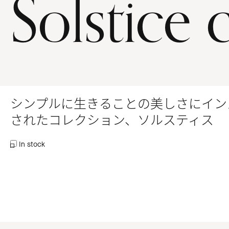
Solstice 
シンプルに生きることの美しさにイン
されたコレクション、ソルスティス
In stock