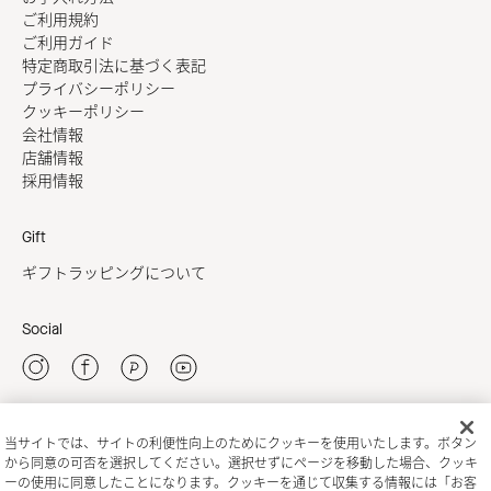
ご利用規約
ご利用ガイド
特定商取引法に基づく表記
プライバシーポリシー
クッキーポリシー
会社情報
店舗情報
採用情報
Gift
ギフトラッピングについて
Social
当サイトでは、サイトの利便性向上のためにクッキーを使用いたします。ボタン
新規会員登録
から同意の可否を選択してください。選択せずにページを移動した場合、クッキ
ーの使用に同意したことになります。クッキーを通じて収集する情報には「お客