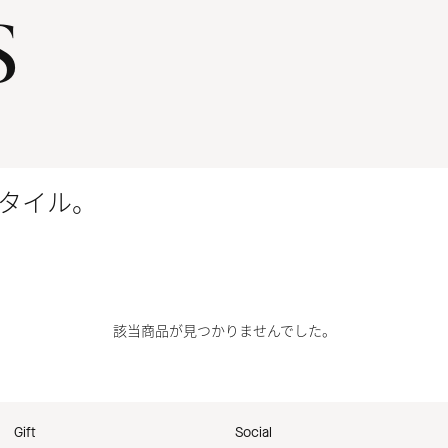
s
タイル。
該当商品が見つかりませんでした。
Gift
Social