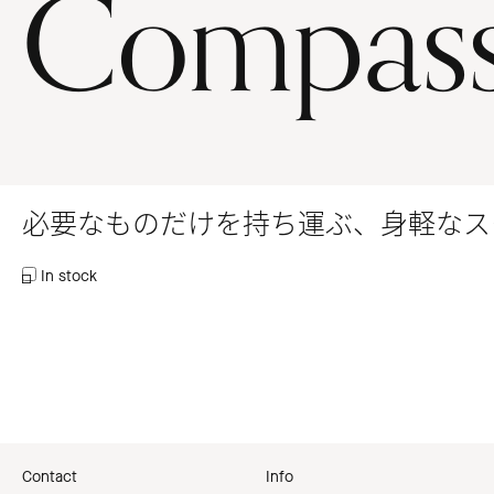
Compas
必要なものだけを持ち運ぶ、身軽なス
In stock
Contact
Info