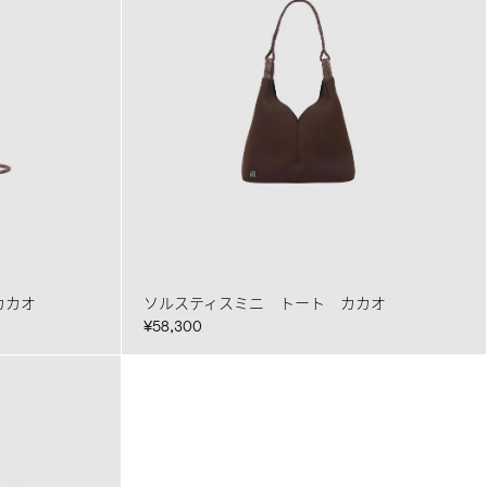
カカオ
ソルスティスミニ トート カカオ
¥58,300