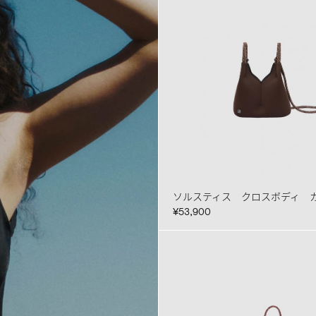
ソルスティス クロスボディ 
¥53,900