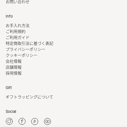
お問い合わせ
Info
お手入れ方法
ご利用規約
ご利用ガイド
特定商取引法に基づく表記
プライバシーポリシー
クッキーポリシー
会社情報
店舗情報
採用情報
Gift
ギフトラッピングについて
Social