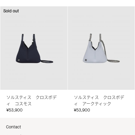
Sold out
Sold out
ソルスティス クロスボデ
ソルスティス クロスボデ
ィ コスモス
ィ アークティック
¥53,900
¥53,900
Contact