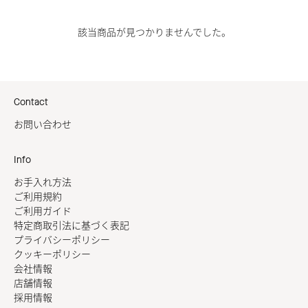
該当商品が見つかりませんでした。
Contact
お問い合わせ
Info
お手入れ方法
ご利用規約
ご利用ガイド
特定商取引法に基づく表記
プライバシーポリシー
クッキーポリシー
会社情報
店舗情報
採用情報