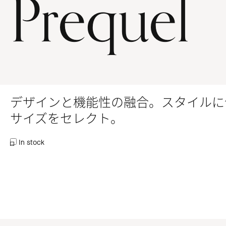
Prequel
デザインと機能性の融合。スタイルに
サイズをセレクト。
In stock