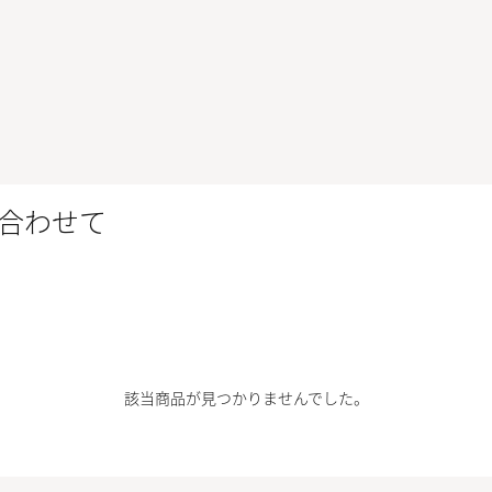
合わせて
該当商品が見つかりませんでした。