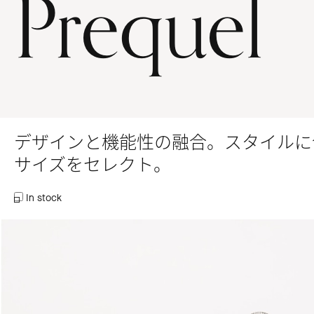
Prequel
デザインと機能性の融合。スタイルに
サイズをセレクト。
In stock