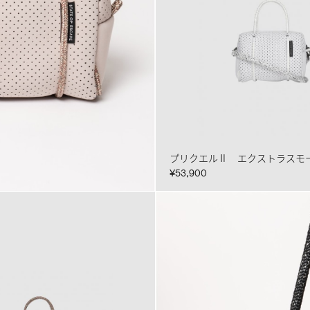
プリクエルⅡ エクストラスモ
¥53,900