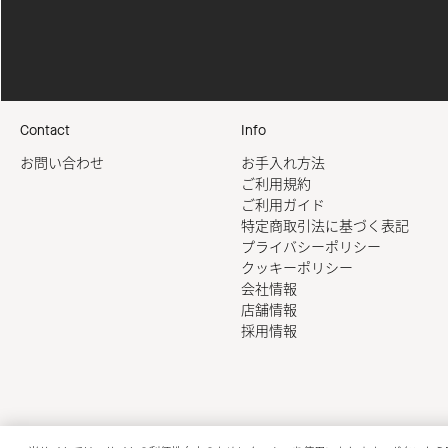
Contact
Info
お問い合わせ
お手入れ方法
ご利用規約
ご利用ガイド
特定商取引法に基づく表記
プライバシーポリシー
クッキーポリシー
会社情報
店舗情報
採用情報