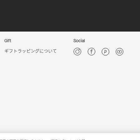
Gift
Social
ギフトラッピングについて