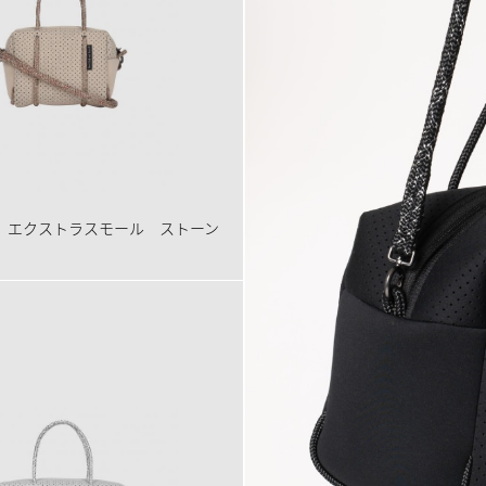
 エクストラスモール ストーン