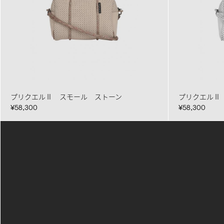
プリクエルⅡ スモール ストーン
プリクエルⅡ
¥58,300
¥58,300