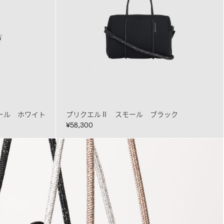
ール ホワイト
プリクエルⅡ スモール ブラック
¥58,300