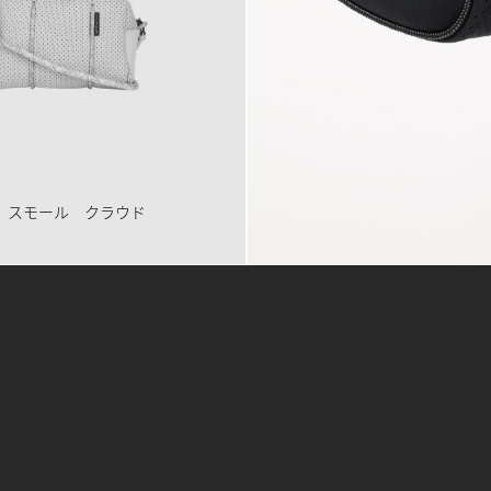
 スモール クラウド