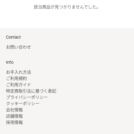
該当商品が見つかりませんでした。
Contact
お問い合わせ
Info
お手入れ方法
ご利用規約
ご利用ガイド
特定商取引法に基づく表記
プライバシーポリシー
クッキーポリシー
会社情報
店舗情報
採用情報