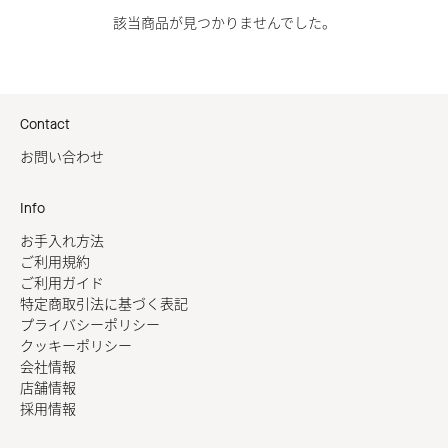
該当商品が見つかりませんでした。
Contact
お問い合わせ
Info
お手入れ方法
ご利用規約
ご利用ガイド
特定商取引法に基づく表記
プライバシーポリシー
クッキーポリシー
会社情報
店舗情報
採用情報